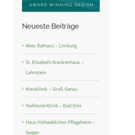
Neueste Beiträge
Altes Rathaus – Limburg
St. Elisabeth Krankenhaus –
Lahnstein
Kreisklinik – Groß Gerau
Hufeland-Klinik – Bad Ems
Haus Höhwäldchen Pflegeheim –
Siegen