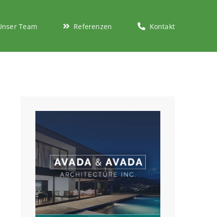
Unser Team
Referenzen
Kontakt