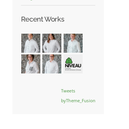
Recent Works
Tweets
byTheme_Fusion