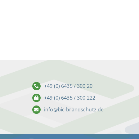
+49 (0) 6435 / 300 20
+49 (0) 6435 / 300 222
info@bic-brandschutz.de