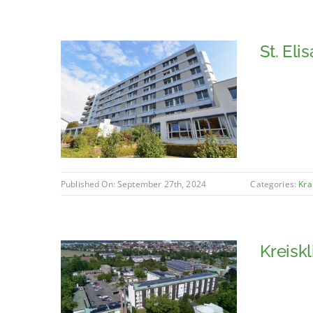
St. El
Published On: September 27th, 2024
Categories:
Kra
Kreiskl