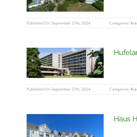
Published On: September 27th, 2024
Categories:
Kra
Hufela
Published On: September 27th, 2024
Categories:
Kra
Haus H